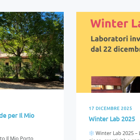
17 DICEMBRE 2025
e per Il Mio
Winter Lab 2025
Winter Lab 2025 – 
to Il Mio Porto