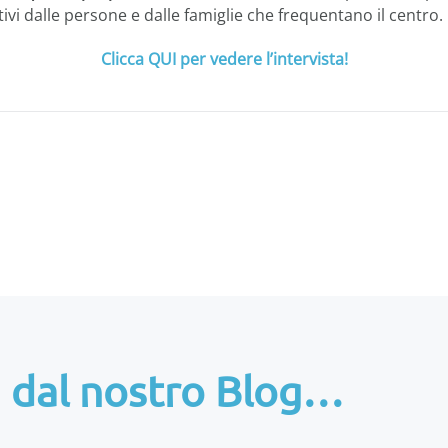
tivi dalle persone e dalle famiglie che frequentano il centro.
Clicca QUI per vedere l’intervista!
li dal nostro Blog…