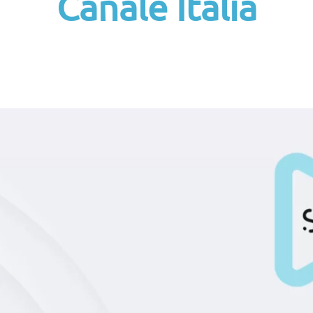
Canale Italia