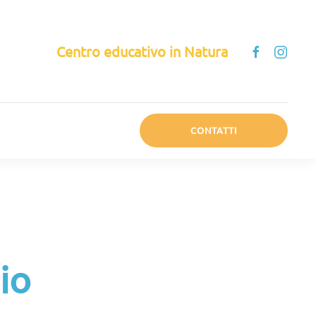
Centro educativo in Natura
CONTATTI
io