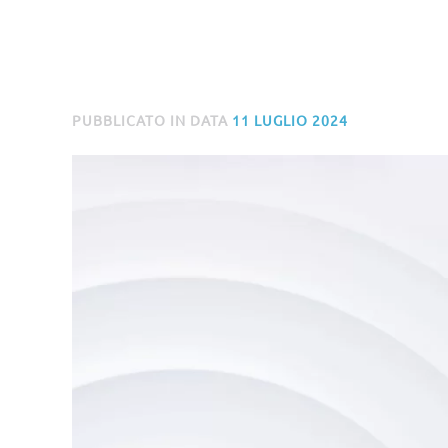
PUBBLICATO IN DATA
11 LUGLIO 2024